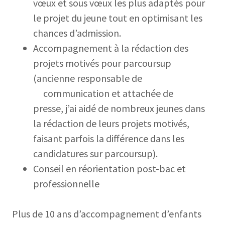
vœux et sous vœux les plus adaptés pour
le projet du jeune tout en optimisant les
chances d’admission.
Accompagnement à la rédaction des
projets motivés pour parcoursup
(ancienne responsable de
communication et attachée de
presse, j’ai aidé de nombreux jeunes dans
la rédaction de leurs projets motivés,
faisant parfois la différence dans les
candidatures sur parcoursup).
Conseil en réorientation post-bac et
professionnelle
Plus de 10 ans d’accompagnement d’enfants