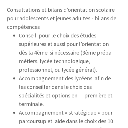
Consultations et bilans d’orientation scolaire
pour adolescents et jeunes adultes - bilans de
compétences
Conseil pour le choix des études
supérieures et aussi pour l’orientation
dès la 4ème si nécessaire (3ème prépa
métiers, lycée technologique,
professionnel, ou lycée général).
Accompagnement des lycéens afin de
les conseiller dans le choix des
spécialités et options en première et
terminale.
Accompagnement « stratégique » pour
parcoursup et aide dans le choix des 10