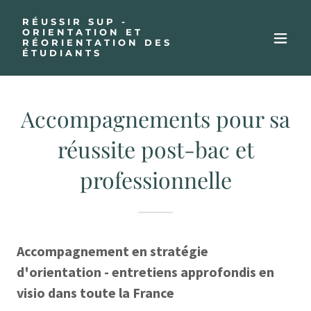
RÉUSSIR SUP -
ORIENTATION ET
RÉORIENTATION DES
ÉTUDIANTS
Accompagnements pour sa
réussite post-bac et
professionnelle
Accompagnement en stratégie
d'orientation - entretiens approfondis en
visio dans toute la France