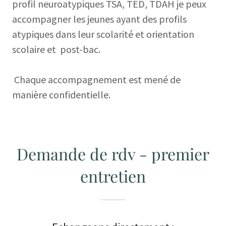
profil neuroatypiques TSA, TED, TDAH je peux
accompagner les jeunes ayant des profils
atypiques dans leur scolarité et orientation
scolaire et post-bac.
Chaque accompagnement est mené de
manière confidentielle.
Demande de rdv - premier
entretien